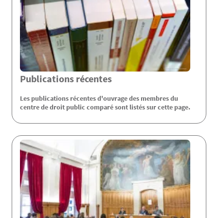
Publications récentes
Les publications récentes d'ouvrage des membres du
centre de droit public comparé sont listés sur cette page.