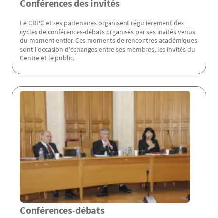
Conférences des invités
Le CDPC et ses partenaires organisent régulièrement des
cycles de conférences-débats organisés par ses invités venus
du moment entier. Ces moments de rencontres académiques
sont l'occasion d'échanges entre ses membres, les invités du
Centre et le public.
Conférences-débats