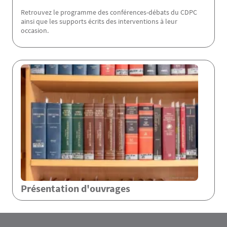
Retrouvez le programme des conférences-débats du CDPC
ainsi que les supports écrits des interventions à leur
occasion.
Présentation d'ouvrages