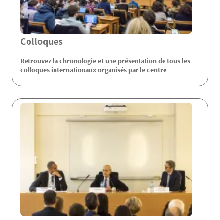
Colloques
Retrouvez la chronologie et une présentation de tous les
colloques internationaux organisés par le centre