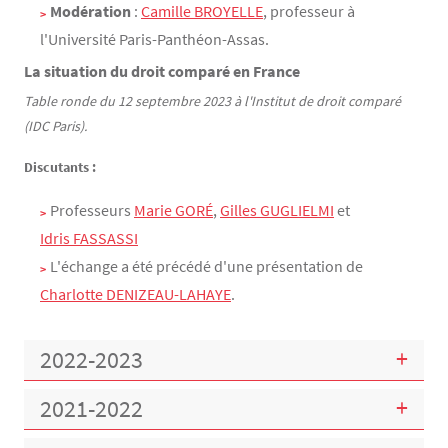
Modération
:
Camille BROYELLE
, professeur à
l'Université Paris-Panthéon-Assas.
La situation du droit comparé en France
Table ronde du 12 septembre 2023 à l'Institut de droit comparé
(IDC Paris).
Discutants :
Professeurs
Marie GORÉ
,
Gilles GUGLIELMI
et
Idris FASSASSI
L'échange a été précédé d'une présentation de
Charlotte DENIZEAU-LAHAYE
.
2022-2023
2021-2022