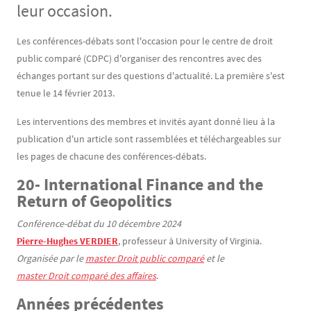
leur occasion.
Contenu
Texte
Les conférences-débats sont l'occasion pour le centre de droit
public comparé (CDPC) d'organiser des rencontres avec des
échanges portant sur des questions d'actualité. La première s'est
tenue le 14 février 2013.
Les interventions des membres et invités ayant donné lieu à la
publication d'un article sont rassemblées et téléchargeables sur
les pages de chacune des conférences-débats.
20- International Finance and the
Return of Geopolitics
Conférence-débat du 10 décembre 2024
Pierre-Hughes VERDIER
, professeur à University of Virginia.
Organisée par le
master Droit public comparé
et le
master Droit comparé des affaires
.
Années précédentes