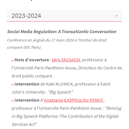
2023-2024
Social Media Regulation: A Transatlantic Conversation
Conférence en anglais du 27 mars 2024 à l'Institut de droit
comparé (IDC Paris).
Mots d’ouverture
:
Idris FASSASSI
, professeur à
l'Université Paris-Panthéon-Assas, Directeur du Centre de
droit public comparé.
Intervention
de Kate KLONICK, professeur à Saint
John’s University :
"Big Speech"
Intervention
d'
Anastasia ILIOPOULOU-PENOT
,
professeur à l'Université Paris-Panthéon-Assas :
"Reining
in Big Speech Platforms: The Contribution of the Digital
Services Act"