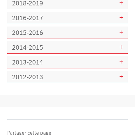
2018-2019
2016-2017
2015-2016
2014-2015
2013-2014
2012-2013
Bloc(s) libre(s)
Partager cette page