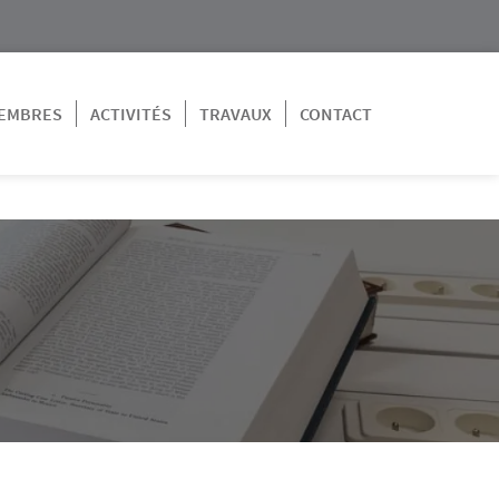
EMBRES
ACTIVITÉS
TRAVAUX
CONTACT