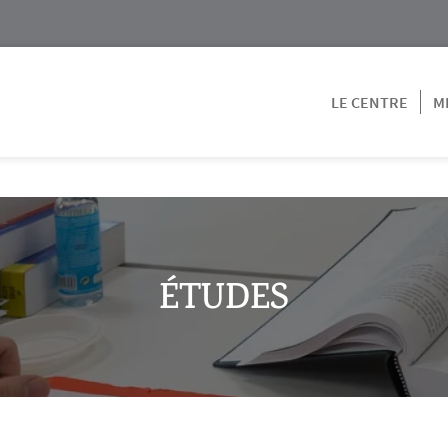
LE CENTRE
M
ÉTUDES