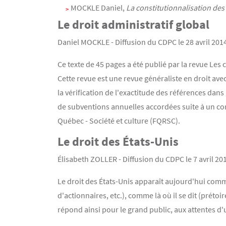
MOCKLE Daniel,
La constitutionnalisation d
Le droit administratif global
Daniel MOCKLE - Diffusion du CDPC le 28 avril 201
Ce texte de 45 pages a été publié par la revue Les 
Cette revue est une revue généraliste en droit avec
la vérification de l'exactitude des références dan
de subventions annuelles accordées suite à un co
Québec - Société et culture (FQRSC).
Le droit des États-Unis
Élisabeth ZOLLER - Diffusion du CDPC le 7 avril 20
Le droit des États-Unis apparaît aujourd'hui comme
d'actionnaires, etc.), comme là où il se dit (prétoir
répond ainsi pour le grand public, aux attentes d