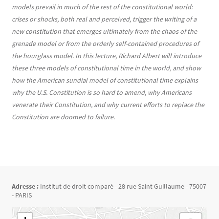
models prevail in much of the rest of the constitutional world:
crises or shocks, both real and perceived, trigger the writing of a
new constitution that emerges ultimately from the chaos of the
grenade model or from the orderly self-contained procedures of
the hourglass model. In this lecture, Richard Albert will introduce
these three models of constitutional time in the world, and show
how the American sundial model of constitutional time explains
why the U.S. Constitution is so hard to amend, why Americans
venerate their Constitution, and why current efforts to replace the
Constitution are doomed to failure.
Adresse :
Institut de droit comparé - 28 rue Saint Guillaume - 75007
- PARIS
Géolocalisation