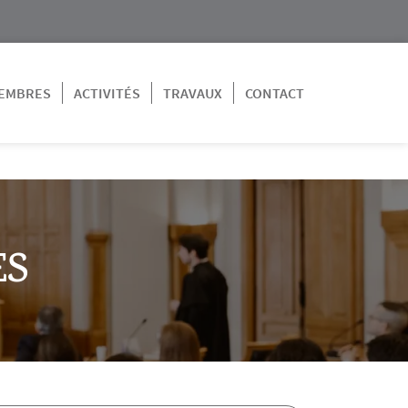
EMBRES
ACTIVITÉS
TRAVAUX
CONTACT
ES