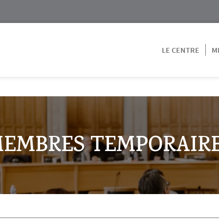
LE CENTRE
M
EMBRES TEMPORAIR