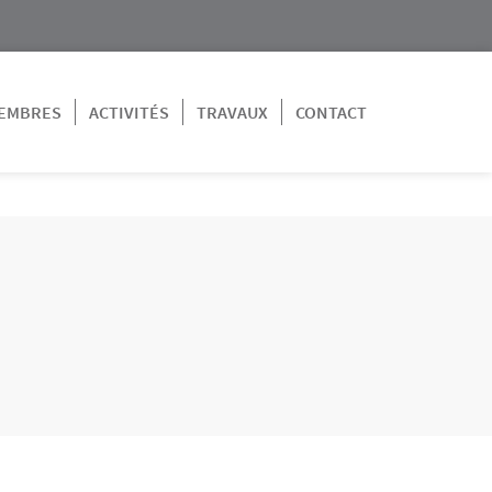
EMBRES
ACTIVITÉS
TRAVAUX
CONTACT